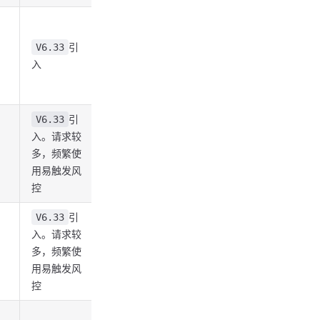
引
V6.33
入
引
V6.33
入。请求较
多，频繁使
用易触发风
控
引
V6.33
入。请求较
多，频繁使
用易触发风
控