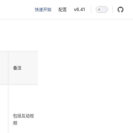
Main Navigation
快速开始
配置
v6.41
备注
包括互动视
频