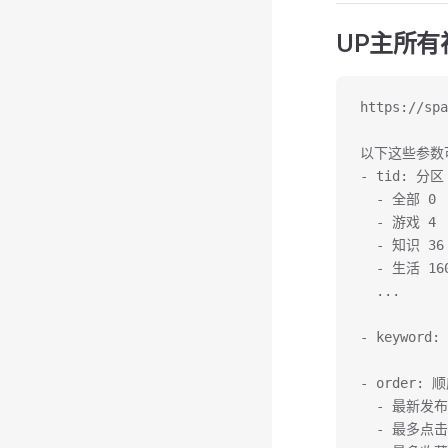
UP主所有
https://sp
以下这些参数
- tid: 分区
  - 全部 0
  - 游戏 4
  - 知识 36
  - 生活 16
  ...
- keyword
- order: 
  - 最新发布 
  - 最多点击 